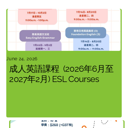
June 24, 2026
成人英語課程 (2026年6月至
2027年2月) ESL Courses