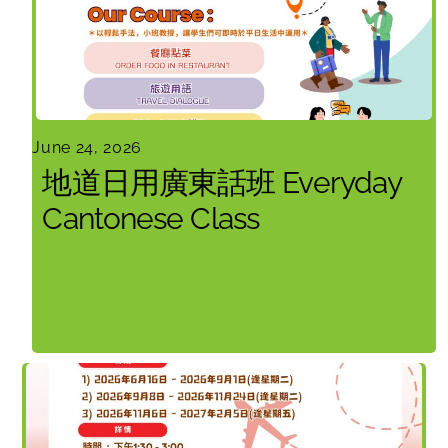
June 24, 2026
地道日用廣東話班 Everyday
Cantonese Class