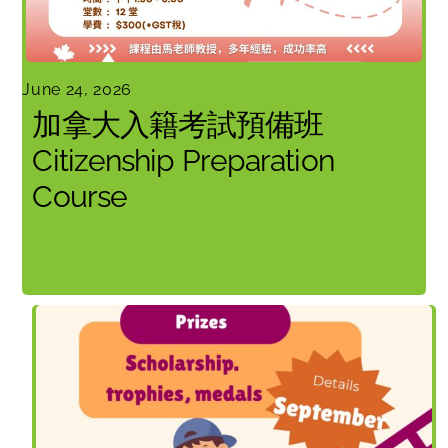
June 24, 2026
加拿大入籍考試預備班
Citizenship Preparation
Course