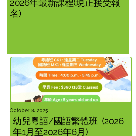
2026年最新課程(現正接受報
名)
October 8, 2025
幼兒粵語/國語繁體班 (2026
年1月至2026年6月)