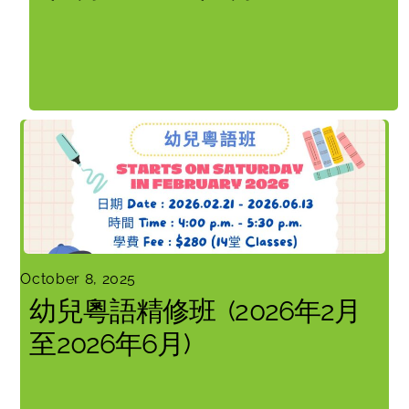
October 8, 2025
幼兒粵語精修班 (2026年2月
至2026年6月)